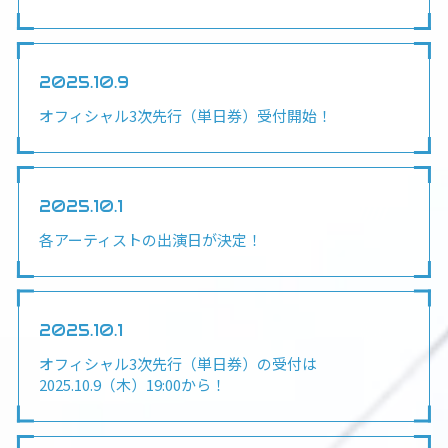
2025.10.9
オフィシャル3次先行（単日券）受付開始！
2025.10.1
各アーティストの出演日が決定！
2025.10.1
オフィシャル3次先行（単日券）の受付は
2025.10.9（木）19:00から！