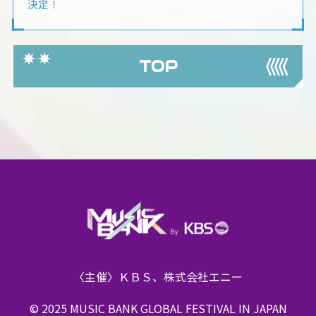
決定！
TOP
〈主催〉ＫＢＳ、株式会社エニー
© 2025 MUSIC BANK GLOBAL FESTIVAL IN JAPAN