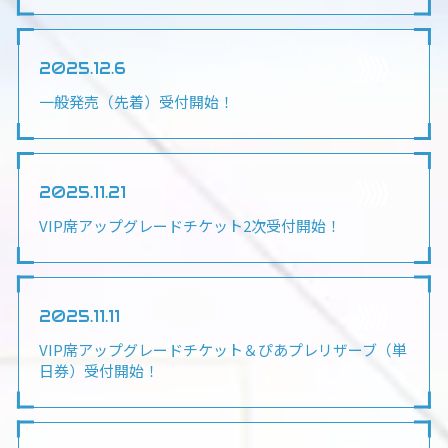
2025.12.6
一般発売（先着）受付開始！
2025.11.21
VIP席アップグレードチケット2次受付開始！
2025.11.11
VIP席アップグレードチケット＆ぴあプレリザーブ（単
日券）受付開始！