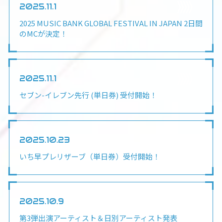
2025.11.1
2025 MUSIC BANK GLOBAL FESTIVAL IN JAPAN 2日間
のMCが決定！
2025.11.1
セブン-イレブン先行 (単日券) 受付開始！
2025.10.23
いち早プレリザーブ（単日券）受付開始！
2025.10.9
第3弾出演アーティスト＆日別アーティスト発表