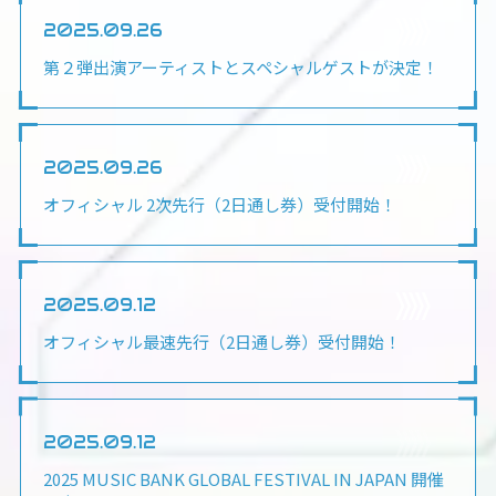
2025.09.26
第２弾出演アーティストとスペシャルゲストが決定！
2025.09.26
オフィシャル 2次先行（2日通し券）受付開始！
2025.09.12
オフィシャル最速先行（2日通し券）受付開始！
2025.09.12
2025 MUSIC BANK GLOBAL FESTIVAL IN JAPAN 開催