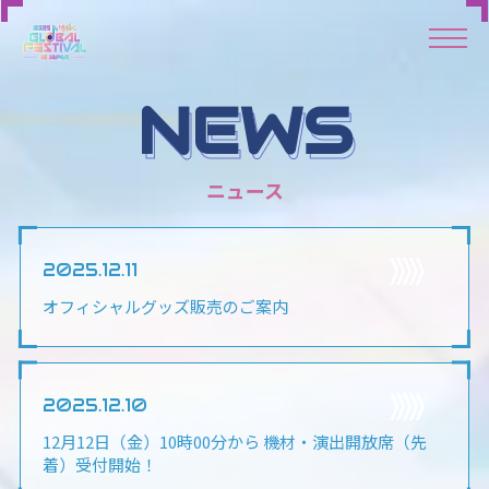
NEWS
2025.12.11
オフィシャルグッズ販売のご案内
2025.12.10
12月12日（金）10時00分から 機材・演出開放席（先
着）受付開始！